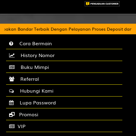
ar Terbaik Dengan Pelayanan Proses Deposit dan Withdraw Te
Cara Bermain
History Nomor
Buku Mimpi
Referral
Hubungi Kami
Lupa Password
Promosi
VIP