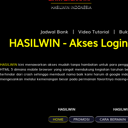
HASILWIN INDONESIA
|
|
Jadwal Bank
Video Tutorial
Bukt
HASILWIN - Akses Login
HASILWIN
kini menawarkan akses mudah tanpa hambatan untuk para penggemar
HTML 5 dimana mobile browser yang sangat mendukung kegiatan taruhan berl
terhindar dari crash sehingga membuat nama baik kami harum di google indo
mengesankan melalui kemenangan besar pada permainan favoritnya masing-ma
HASILWIN
HASILW
HOME
PROMOSI
CARA BERMAIN