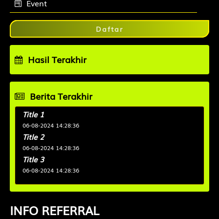
Event
Daftar
Hasil Terakhir
OREGON 3
0198
Berita Terakhir
GMP 5
5573
Title 1
OREGON 4
1233
06-08-2024 14:28:36
Title 2
PCSO
3704
06-08-2024 14:28:36
Title 3
06-08-2024 14:28:36
INFO REFERRAL